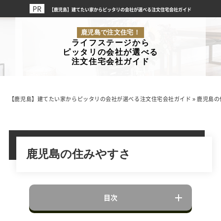
【鹿児島】建てたい家からピッタリの会社が選べる注文住宅会社ガイド
鹿児島で注文住宅！
ライフステージから
ピッタリの会社が選べる
注文住宅会社ガイド
【鹿児島】建てたい家からピッタリの会社が選べる注文住宅会社ガイド
»
鹿児島の
鹿児島の住みやすさ
目次