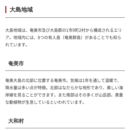
大島地域
大島地域は、奄美市及び大島郡の1市9町2村から構成されるエリ
ア。地域内には、8つの有人島（奄美群島）があることでも知ら
れています。
奄美市
奄美大島の北部に位置する奄美市。気候は1年を通して温暖で、
降水量は多い点が特徴。北部はなだらかな地形であり、美しい海
岸線を見ることができます。また南部はその多くが山岳部。貴重
な動植物が生息しているといわれています。
大和村