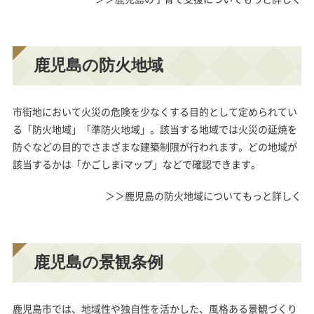
鹿児島の防火地域
市街地において火災の危険を少なくする目的として定められてい
る「防火地域」「準防火地域」。該当する地域では火災の延焼を
防ぐなどの目的でさまざまな建築制限が行われます。どの地域が
該当するかは「かごしまiマップ」などで確認できます。
＞＞鹿児島の防火地域についてもっと詳しく
鹿児島の景観条例
鹿児島市では、地域性や独自性を活かした、風格ある景観づくり