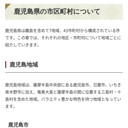
鹿児島県の市区町村について
鹿児島県は離島を含めて7地域、43市町村から構成されている件
です。この章では、それぞれの地区・市町村について地域ごとに
紹介していきます。
鹿児島地域
鹿児島地域は、薩摩半島中央部にある鹿児島市、日置市、いちき
串木野市に加え、奄美大島と薩摩半島の間に位置する三島村・十
島村を含めた地域。バラエティ豊かな特色を持つ地域となってい
ます。
鹿児島市