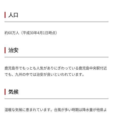
人口
約60万人（平成30年4月1日時点）
治安
鹿児島市でもっとも人気がありにぎわっている鹿児島中央駅付近
でも、九州の中では治安が良いといわれています。
気候
温暖な気候に恵まれています。台風が多い時期は降水量が他県よ