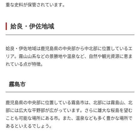
重な史料が保管されています。
姶良・伊佐地域
姶良・伊佐地域は鹿児島県の中央部から中北部に位置しているエ
リア。霧山山系などの景勝地や温泉など、自然や観光資源に恵ま
れている点が特徴。
霧島市
鹿児島県の中央部に位置している霧島市は、北部には霧島山、北
部には広大な平野部が広がっています。さらに雄大な桜島を望む
ことも可能な場所にある市。また、温泉なども多く豊かな場所で
あるといえるでしょう。