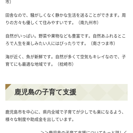
市）
田舎なので、騒がしくなく静かな生活を送ることができます。周
りの方々も優しくて住みやすいです。（南九州市）
自然がいっぱい。野菜や果物なども豊富です。自然あふれるとこ
ろで人生を楽しみたい人にはぴったりです。（南さつま市）
海が近く、魚が新鮮です。自然が多くて空気もキレイなので、子
育てにも最適な地域です。（枕崎市）
鹿児島の子育て支援
鹿児島市を中心に、県内全域で子育てが少しでも楽になるよう、
様々な制度や助成金を出しています。
＞＞鹿児島の子育て支援についてもっと詳しく