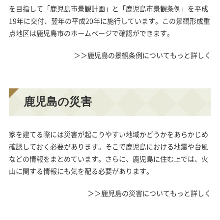
を目指して「鹿児島市景観計画」と「鹿児島市景観条例」を平成
19年に交付、翌年の平成20年に施行しています。この景観形成重
点地区は鹿児島市のホームページで確認ができます。
＞＞鹿児島の景観条例についてもっと詳しく
鹿児島の災害
家を建てる際には災害が起こりやすい地域かどうかをあらかじめ
確認しておく必要があります。そこで鹿児島における地震や台風
などの情報をまとめています。さらに、鹿児島に住む上では、火
山に関する情報にも気を配る必要があります。
＞＞鹿児島の災害についてもっと詳しく