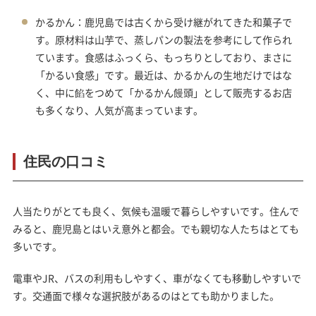
かるかん：鹿児島では古くから受け継がれてきた和菓子で
す。原材料は山芋で、蒸しパンの製法を参考にして作られ
ています。食感はふっくら、もっちりとしており、まさに
「かるい食感」です。最近は、かるかんの生地だけではな
く、中に餡をつめて「かるかん饅頭」として販売するお店
も多くなり、人気が高まっています。
住民の口コミ
人当たりがとても良く、気候も温暖で暮らしやすいです。住んで
みると、鹿児島とはいえ意外と都会。でも親切な人たちはとても
多いです。
電車やJR、バスの利用もしやすく、車がなくても移動しやすいで
す。交通面で様々な選択肢があるのはとても助かりました。