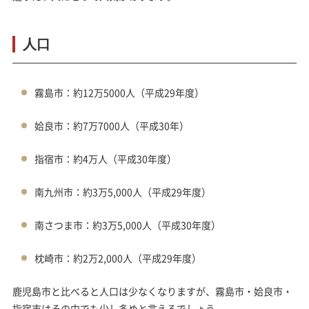
人口
霧島市：約12万5000人（平成29年度）
姶良市：約7万7000人（平成30年）
指宿市：約4万人（平成30年度）
南九州市：約3万5,000人（平成29年度）
南さつま市：約3万5,000人（平成30年度）
枕崎市：約2万2,000人（平成29年度）
鹿児島市と比べると人口は少なくなりますが、霧島市・姶良市・
指宿市はその中でも少し多めと言えるでしょう。