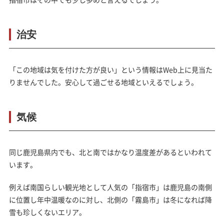
治安
「この地域は気を付けた方が良い」という情報はWeb上に見当た
りませんでした。安心して過ごせる地域といえるでしょう。
気候
同じ鹿児島県内でも、北と南ではかなり温度差があるといわれて
います。
例えば南国らしい観光地として人気の「指宿市」は鹿児島の南側
に位置し年中温暖なのに対し、北側の「霧島市」は冬になれば降
雪も珍しくないエリア。