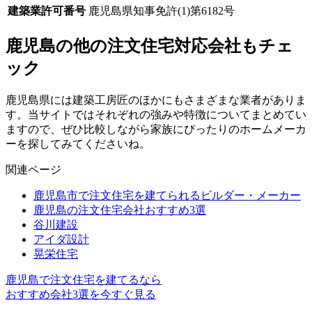
建築業許可番号
鹿児島県知事免許(1)第6182号
鹿児島の他の注文住宅対応会社もチェ
ック
鹿児島県には建築工房匠のほかにもさまざまな業者がありま
す。当サイトではそれぞれの強みや特徴についてまとめてい
ますので、ぜひ比較しながら家族にぴったりのホームメーカ
ーを探してみてくださいね。
関連ページ
鹿児島市で注文住宅を建てられるビルダー・メーカー
鹿児島の注文住宅会社おすすめ3選
谷川建設
アイダ設計
晃栄住宅
鹿児島で注文住宅を建てるなら
おすすめ会社3選を今すぐ見る