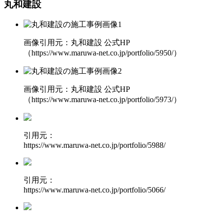
丸和建設
画像引用元：丸和建設 公式HP
（https://www.maruwa-net.co.jp/portfolio/5950/）
画像引用元：丸和建設 公式HP
（https://www.maruwa-net.co.jp/portfolio/5973/）
引用元：
https://www.maruwa-net.co.jp/portfolio/5988/
引用元：
https://www.maruwa-net.co.jp/portfolio/5066/