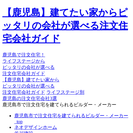
【鹿児島】建てたい家からピ
ッタリの会社が選べる注文住
宅会社ガイド
鹿児島で注文住宅！
ライフステージから
ピッタリの会社が選べる
注文住宅会社ガイド
【鹿児島】建てたい家から
ピッタリの会社が選べる
注文住宅会社ガイド
ライフステージ別
鹿児島の注文住宅会社3選
鹿児島市で注文住宅を建てられるビルダー・メーカー
鹿児島市で注文住宅を建てられるビルダー・メーカー
_top
ネオデザインホーム