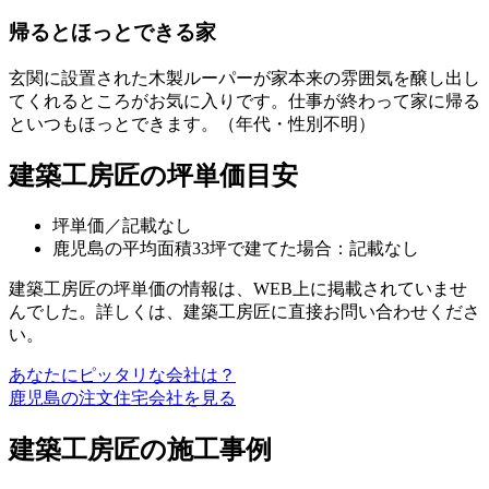
帰るとほっとできる家
玄関に設置された木製ルーパーが家本来の雰囲気を醸し出し
てくれるところがお気に入りです。仕事が終わって家に帰る
といつもほっとできます。（年代・性別不明）
建築工房匠の坪単価目安
坪単価／記載なし
鹿児島の平均面積33坪で建てた場合：記載なし
建築工房匠の坪単価の情報は、WEB上に掲載されていませ
んでした。詳しくは、建築工房匠に直接お問い合わせくださ
い。
あなたにピッタリな会社は？
鹿児島の注文住宅会社を見る
建築工房匠の施工事例