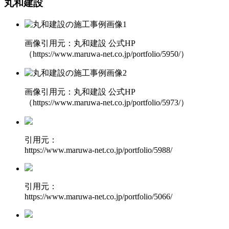
丸和建設
画像引用元：丸和建設 公式HP
（https://www.maruwa-net.co.jp/portfolio/5950/）
画像引用元：丸和建設 公式HP
（https://www.maruwa-net.co.jp/portfolio/5973/）
引用元：
https://www.maruwa-net.co.jp/portfolio/5988/
引用元：
https://www.maruwa-net.co.jp/portfolio/5066/