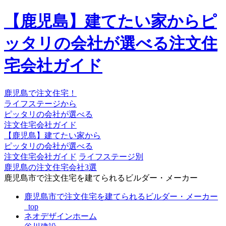
【鹿児島】建てたい家からピ
ッタリの会社が選べる注文住
宅会社ガイド
鹿児島で注文住宅！
ライフステージから
ピッタリの会社が選べる
注文住宅会社ガイド
【鹿児島】建てたい家から
ピッタリの会社が選べる
注文住宅会社ガイド
ライフステージ別
鹿児島の注文住宅会社3選
鹿児島市で注文住宅を建てられるビルダー・メーカー
鹿児島市で注文住宅を建てられるビルダー・メーカー
_top
ネオデザインホーム