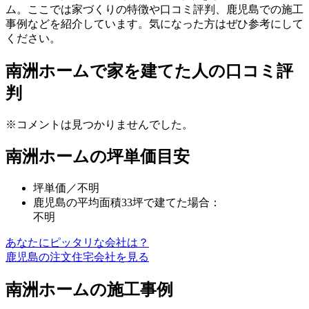
ム。ここでは家づくりの特徴や口コミ評判、鹿児島での施工
事例などを紹介しています。気になった方はぜひ参考にして
ください。
南洲ホームで家を建てた人の口コミ評
判
※コメントは見つかりませんでした。
南洲ホームの坪単価目安
坪単価／不明
鹿児島の平均面積33坪で建てた場合：
不明
あなたにピッタリな会社は？
鹿児島の注文住宅会社を見る
南洲ホームの施工事例