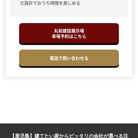
だ設計でおうち時間を楽しめる
丸和建設展示場
来場予約はこちら
電話で問い合わせる
【鹿児島】建てたい家からピッタリの会社が選べる注