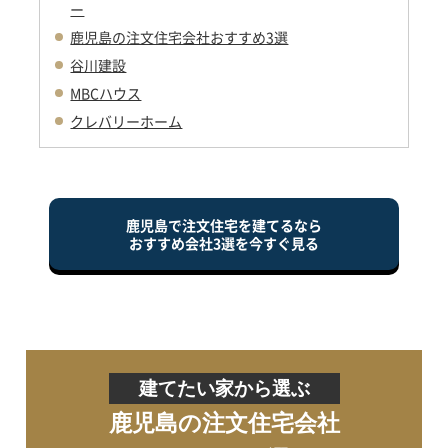
ー
鹿児島の注文住宅会社おすすめ3選
谷川建設
MBCハウス
クレバリーホーム
鹿児島で注文住宅を建てるなら
おすすめ会社3選を今すぐ見る
建てたい家から選ぶ
鹿児島の注文住宅会社