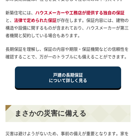
新築住宅には、
ハウスメーカーや工務店が提供する独自の保証
と、
法律で定められた保証
が存在します。保証内容には、建物の
構造や設備に関するものが含まれており、ハウスメーカーが第三
者機関と契約している場合もあります。
長期保証を理解し、保証の内容や期限・保証機関などの信頼性を
確認することで、万が一のトラブルにも備えることができます。
戸建の長期保証
について詳しく見る
まさかの災害に備える
災害は避けようがないため、事前の備えが重要となります。家を