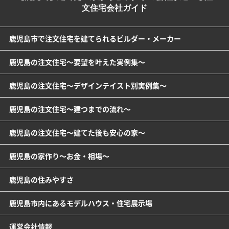
文住宅会社ガイド
鹿児島市で注文住宅を建てられるビルダー・メーカー
鹿児島の注文住宅～要望を叶えた実例集～
鹿児島の注文住宅～デザインテイスト別実例集～
鹿児島の注文住宅～建つまでの流れ～
鹿児島の注文住宅～建てた後も安心の家～
鹿児島の家作り～お金・相場～
鹿児島の住みやすさ
鹿児島市内にあるモデルハウス・住宅展示場
運営会社情報