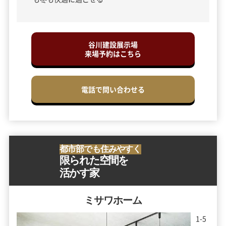
谷川建設展示場
来場予約はこちら
電話で問い合わせる
都市部でも住みやすく
限られた空間を
活かす家
ミサワホーム
1
-
5