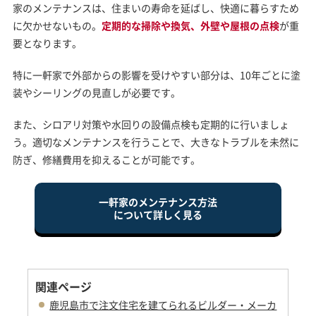
家のメンテナンスは、住まいの寿命を延ばし、快適に暮らすため
に欠かせないもの。
定期的な掃除や換気、外壁や屋根の点検
が重
要となります。
特に一軒家で外部からの影響を受けやすい部分は、10年ごとに塗
装やシーリングの見直しが必要です。
また、シロアリ対策や水回りの設備点検も定期的に行いましょ
う。適切なメンテナンスを行うことで、大きなトラブルを未然に
防ぎ、修繕費用を抑えることが可能です。
一軒家のメンテナンス方法
について詳しく見る
関連ページ
鹿児島市で注文住宅を建てられるビルダー・メーカ