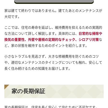
家は建てて終わりではありません。建てたあとのメンテナンスが
大切です。
ここでは、住宅の寿命を延ばし、維持費用を抑えるための実践的
な方法について詳しく解説します。具体的には、
日常的な掃除や
換気の重要性、外壁や屋根の定期的なチェック、シロアリ対策
な
ど、家の状態を維持するためのポイントを紹介します。
小さなトラブルを見逃さず、大きな修繕費用を防ぐためのコツ
や、適切なメンテナンスのタイミングについても触れ、安心して
長く住み続けるための知識をお届けします。
家の長期保証
家の長期保証は、住宅を長く安心して住むために不可欠です。