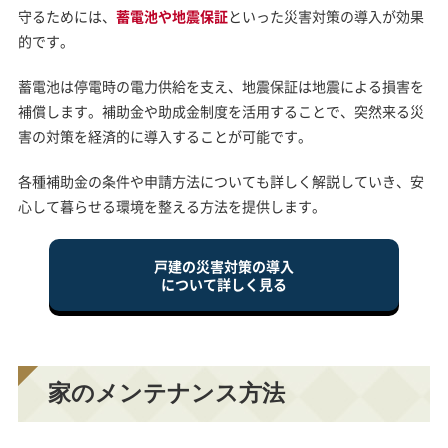
守るためには、
蓄電池や地震保証
といった災害対策の導入が効果
的です。
蓄電池は停電時の電力供給を支え、地震保証は地震による損害を
補償します。補助金や助成金制度を活用することで、突然来る災
害の対策を経済的に導入することが可能です。
各種補助金の条件や申請方法についても詳しく解説していき、安
心して暮らせる環境を整える方法を提供します。
戸建の災害対策の導入
について詳しく見る
家のメンテナンス方法