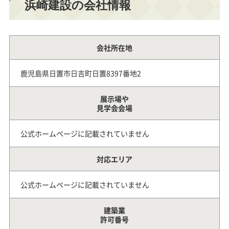
浜崎建設の会社情報
会社所在地
鹿児島県日置市日吉町日置8397番地2
展示場や
見学会会場
公式ホームページに記載されていません
対応エリア
公式ホームページに記載されていません
建築業
許可番号