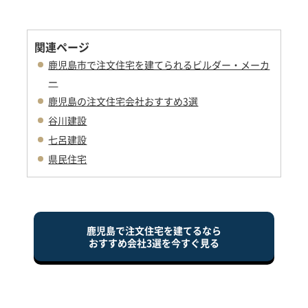
関連ページ
鹿児島市で注文住宅を建てられるビルダー・メーカ
ー
鹿児島の注文住宅会社おすすめ3選
谷川建設
七呂建設
県民住宅
鹿児島で注文住宅を建てるなら
おすすめ会社3選を今すぐ見る