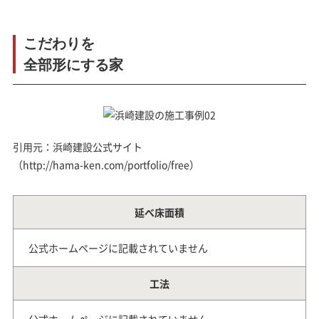
こだわりを
全部形にする家
引用元：浜崎建設公式サイト
（http://hama-ken.com/portfolio/free）
延べ床面積
公式ホームページに記載されていません
工法