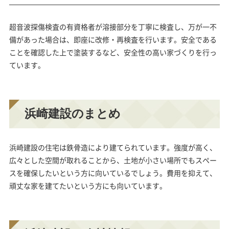
超音波探傷検査の有資格者
が溶接部分を丁寧に検査し、万が一不
備があった場合は、即座に改修・再検査を行います。安全である
ことを確認した上で塗装するなど、安全性の高い家づくりを行っ
ています。
浜崎建設のまとめ
浜崎建設の住宅は鉄骨造により建てられています。強度が高く、
広々とした空間が取れることから、土地が小さい場所でもスペー
スを確保したいという方に向いているでしょう。費用を抑えて、
頑丈な家を建てたいという方にも向いています。