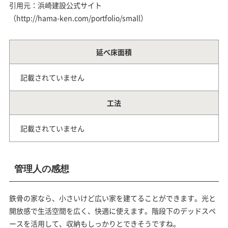
引用元：浜崎建設公式サイト
（http://hama-ken.com/portfolio/small）
延べ床面積
記載されていません
工法
記載されていません
管理人の感想
鉄骨の家なら、小さいけど広い家を建てることができます。光と
開放感で生活空間を広く、快適に使えます。階段下のデッドスペ
ースを活用して、収納もしっかりとできそうですね。