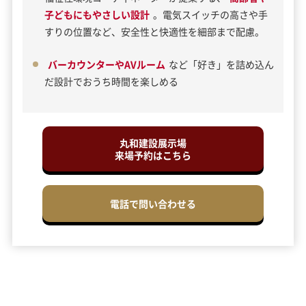
子どもにもやさしい設計
。電気スイッチの高さや手
すりの位置など、安全性と快適性を細部まで配慮。
バーカウンターやAVルーム
など「好き」を詰め込ん
だ設計でおうち時間を楽しめる
丸和建設展示場
来場予約はこちら
電話で問い合わせる