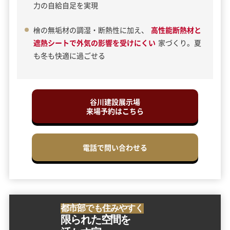
力の自給自足を実現
檜の無垢材の調湿・断熱性に加え、
高性能断熱材と
遮熱シートで外気の影響を受けにくい
家づくり。夏
も冬も快適に過ごせる
谷川建設展示場
来場予約はこちら
電話で問い合わせる
都市部でも住みやすく
限られた空間を