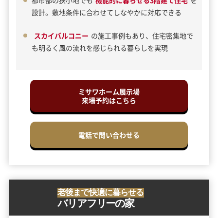
都市部の狭小地でも
機能的に暮らせる3階建て住宅
を
設計。敷地条件に合わせてしなやかに対応できる
スカイバルコニー
の施工事例もあり、住宅密集地で
も明るく風の流れを感じられる暮らしを実現
ミサワホーム展示場
来場予約はこちら
電話で問い合わせる
老後まで快適に暮らせる
バリアフリーの家