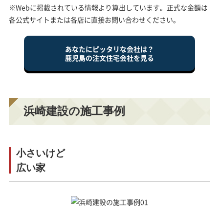
※Webに掲載されている情報より算出しています。正式な金額は
各公式サイトまたは各店に直接お問い合わせください。
あなたにピッタリな会社は？
鹿児島の注文住宅会社を見る
浜崎建設の施工事例
小さいけど
広い家