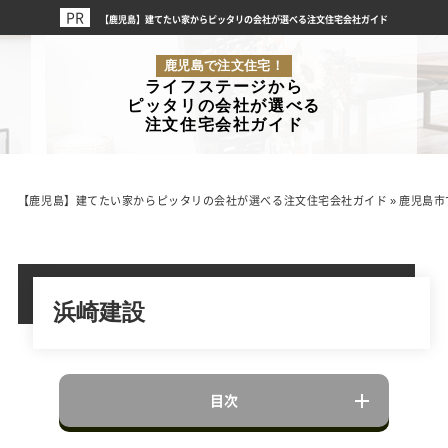
【鹿児島】建てたい家からピッタリの会社が選べる注文住宅会社ガイド
鹿児島で注文住宅！
ライフステージから
ピッタリの会社が選べる
注文住宅会社ガイド
【鹿児島】建てたい家からピッタリの会社が選べる注文住宅会社ガイド
»
鹿児島市
浜崎建設
目次