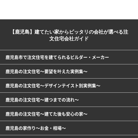
【鹿児島】建てたい家からピッタリの会社が選べる注
文住宅会社ガイド
鹿児島市で注文住宅を建てられるビルダー・メーカー
鹿児島の注文住宅～要望を叶えた実例集～
鹿児島の注文住宅～デザインテイスト別実例集～
鹿児島の注文住宅～建つまでの流れ～
鹿児島の注文住宅～建てた後も安心の家～
鹿児島の家作り～お金・相場～