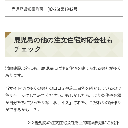
鹿児島県知事許可 (般-26)第1942号
鹿児島の他の注文住宅対応会社も
チェック
浜崎建設以外にも、鹿児島には注文住宅を建てられる会社が多く
あります。
当サイトでは多くの会社の口コミや施工事例を紹介しているので
色々チェックしてみてください。もしかしたら、より条件や金額
が自分たちにぴったりな「私ナイズ」された、こだわりの家作り
ができるかも！？↓
＞＞鹿児島の注文住宅会社を上物建築費別にご紹介！