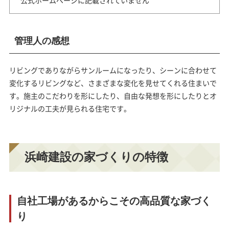
公式ホームページに記載されていません
管理人の感想
リビングでありながらサンルームになったり、シーンに合わせて
変化するリビングなど、さまざまな変化を見せてくれる住まいで
す。施主のこだわりを形にしたり、自由な発想を形にしたりとオ
リジナルの工夫が見られる住宅です。
浜崎建設の家づくりの特徴
自社工場があるからこその高品質な家づく
り