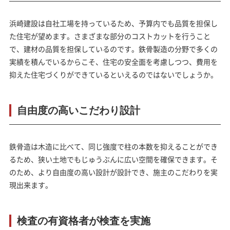
浜崎建設は自社工場を持っているため、予算内でも品質を担保し
た住宅が望めます。さまざまな部分のコストカットを行うこと
で、建材の品質を担保しているのです。鉄骨製造の分野で多くの
実績を積んでいるからこそ、住宅の安全面を考慮しつつ、費用を
抑えた住宅づくりができているといえるのではないでしょうか。
自由度の高いこだわり設計
鉄骨造は木造に比べて、同じ強度で柱の本数を抑えることができ
るため、狭い土地でもじゅうぶんに広い空間を確保できます。そ
のため、
より自由度の高い設計
が設計でき、施主のこだわりを実
現出来ます。
検査の有資格者が検査を実施