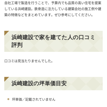
自社工場で製造を行うことで、予算内でも品質の高い住宅を提案
している浜崎建設。鉄骨造に注力している建築会社の施工例や建
築の特徴などをまとめています。ぜひ参考にしてください。
浜崎建設で家を建てた人の口コミ
評判
口コミは見当たりませんでした。
浜崎建設の坪単価目安
坪単価／記載されていません