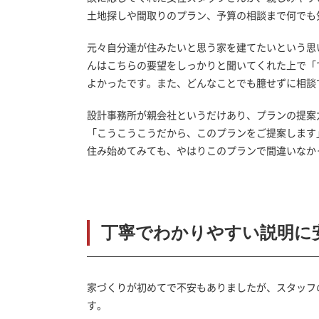
土地探しや間取りのプラン、予算の相談まで何でも
元々自分達が住みたいと思う家を建てたいという思
んはこちらの要望をしっかりと聞いてくれた上で「
よかったです。また、どんなことでも臆せずに相談
設計事務所が親会社というだけあり、プランの提案
「こうこうこうだから、このプランをご提案します
住み始めてみても、やはりこのプランで間違いなか
丁寧でわかりやすい説明に
家づくりが初めてで不安もありましたが、スタッフ
す。