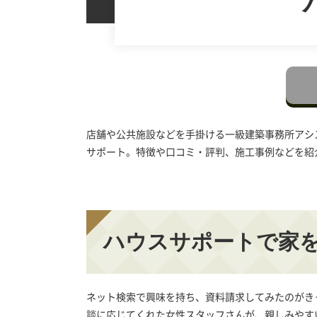
店舗や公共施設などを手掛ける一級建築事務所アシ
サポート。特徴や口コミ・評判、施工事例などを紹
ハウスサポートで家
ネット検索で興味を持ち、資料請求してみたのがき
談に応じてくれた女性スタッフさんが、親しみやす