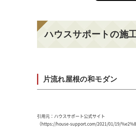
ハウスサポートの施
片流れ屋根の和モダン
引用元：ハウスサポート公式サイト
（https://house-support.com/2021/01/19/%