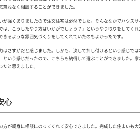
気兼ねなく相談することができました。
いが強くありましたので注文住宅は必然でした。そんななかでハウスサ
では、こうしたやり方はいかがでしょう？」というやり取りをしてくれ
できるような雰囲気づくりをしてくれていたのもよかったです。
力はさすがだと感じました。しかも、決して押し付けるという感じでは
」という感じだったので、こちらも納得して選ぶことができました。家
ったと思えました。
安心
の方が親身に相談にのってくれて安心できました。
完成した住まいも大