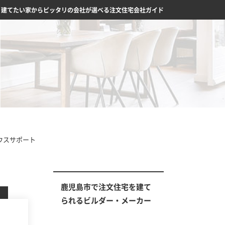
】建てたい家からピッタリの会社が選べる注文住宅会社ガイド
ウスサポート
鹿児島市で注文住宅を建て
られるビルダー・メーカー