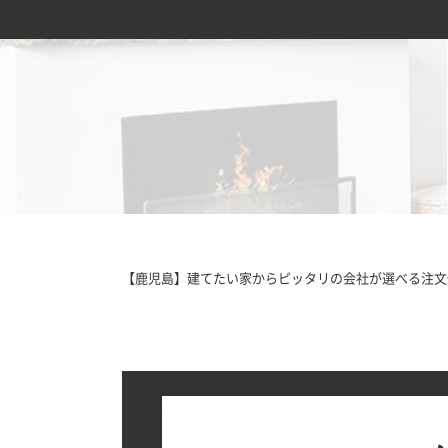
【鹿児島】建てたい家からピッタリの会社が選べる注文