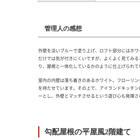
管理人の感想
外壁を淡いブルーで塗り上げ、ロフト部分にはホワ
だけでは気が付きにくいですが、よくよく見てみる
り、屋根と一体化しているかのように仕上げられて
室内の内壁は落ち着きのあるホワイト。フローリン
を持たせています。その上で、アイランドキッチン
ーとし、外壁とマッチさせるという遊び心も発揮さ
勾配屋根の平屋風2階建て