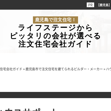
【鹿児島
鹿児島で注文住宅！
ライフステージから
ピッタリの会社が選べる
注文住宅会社ガイド
住宅会社ガイド
»
鹿児島市で注文住宅を建てられるビルダー・メーカー
»
ハ