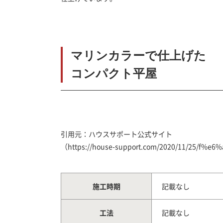
マリンカラーで仕上げた
コンパクト平屋
引用元：ハウスサポート公式サイト
（https://house-support.com/2020/11/25/f%
施工時期
記載なし
工法
記載なし