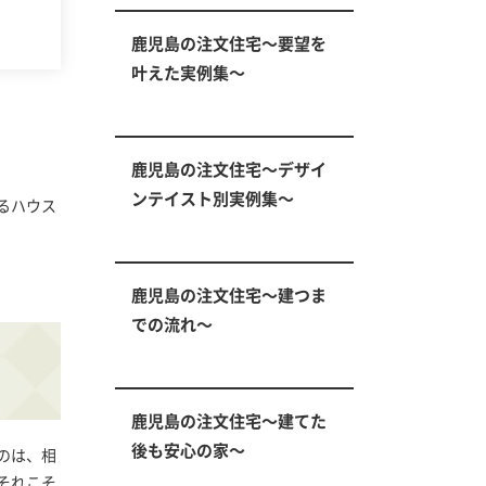
鹿児島の注文住宅～要望を
叶えた実例集～
鹿児島の注文住宅～デザイ
ンテイスト別実例集～
るハウス
鹿児島の注文住宅～建つま
での流れ～
鹿児島の注文住宅～建てた
後も安心の家～
のは、相
それこそ