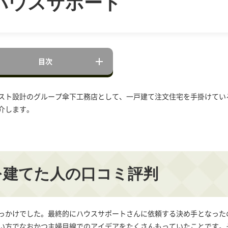
ハウスサポート
目次
スト設計のグループ傘下工務店として、一戸建て注文住宅を手掛けてい
介します。
を建てた人の口コミ評判
っかけでした。最終的にハウスサポートさんに依頼する決め手となった
い方でなおかつ主婦目線でのアイデアをたくさんもっていたことです。