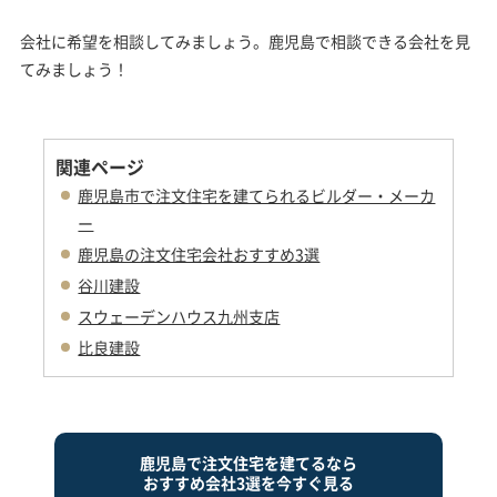
会社に希望を相談してみましょう。鹿児島で相談できる会社を見
てみましょう！
関連ページ
鹿児島市で注文住宅を建てられるビルダー・メーカ
ー
鹿児島の注文住宅会社おすすめ3選
谷川建設
スウェーデンハウス九州支店
比良建設
鹿児島で注文住宅を建てるなら
おすすめ会社3選を今すぐ見る