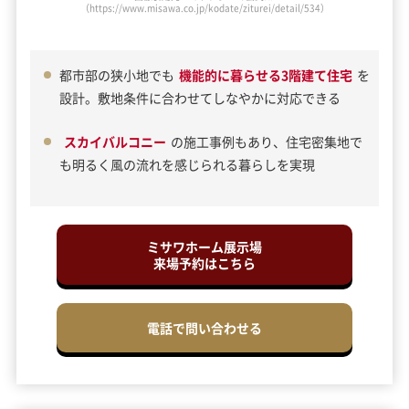
（https://www.misawa.co.jp/kodate/ziturei/detail/534）
都市部の狭小地でも
機能的に暮らせる3階建て住宅
を
設計。敷地条件に合わせてしなやかに対応できる
スカイバルコニー
の施工事例もあり、住宅密集地で
も明るく風の流れを感じられる暮らしを実現
ミサワホーム展示場
来場予約はこちら
電話で問い合わせる