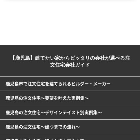
【鹿児島】建てたい家からピッタリの会社が選べる注
文住宅会社ガイド
鹿児島市で注文住宅を建てられるビルダー・メーカー
鹿児島の注文住宅～要望を叶えた実例集～
鹿児島の注文住宅～デザインテイスト別実例集～
鹿児島の注文住宅～建つまでの流れ～