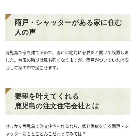
雨戸・シャッターがある家に住む
人の声
鹿児島で家を建てるので、雨戸は絶対に必要だと聞いて設置しま
した。台風の時期は風も強くなりますが、雨戸がついていれば安
心して家の中で過ごせます。
要望を叶えてくれる
鹿児島の注文住宅会社とは
せっかく鹿児島で注文住宅を作るなら、家と家族を守る雨戸・シ
ャッターにもとことんこだわってみては？