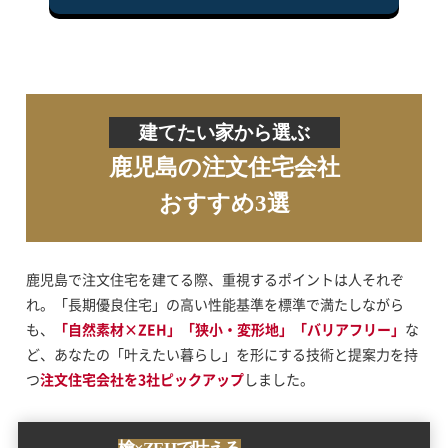
建てたい家から選ぶ
鹿児島の注文住宅会社
おすすめ3選
鹿児島で注文住宅を建てる際、重視するポイントは人それぞ
れ。「長期優良住宅」の高い性能基準を標準で満たしながら
も、
「自然素材×ZEH」「狭小・変形地」「バリアフリー」
な
ど、あなたの「叶えたい暮らし」を形にする技術と提案力を持
つ
注文住宅会社を3社ピックアップ
しました。