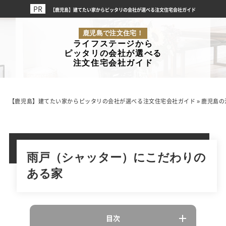
【鹿児島】建てたい家からピッタリの会社が選べる注文住宅会社ガイド
鹿児島で注文住宅！
ライフステージから
ピッタリの会社が選べる
注文住宅会社ガイド
【鹿児島】建てたい家からピッタリの会社が選べる注文住宅会社ガイド
»
鹿児島の
雨戸（シャッター）にこだわりの
ある家
目次