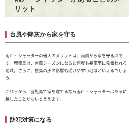
リット
台風や降灰から家を守る
雨戸・シャッターの最大のメリットは、
雨風から家を守る
点で
す。鹿児島は、台風シーズンになると何度も暴風雨に見舞われる
地域。さらに、桜島の灰の影響も受けやすい地域といえるでしょ
う。
これらから、鹿児島で家を建てるなら雨戸・シャッターはあるに
越したことがないと言えます。
防犯対策になる