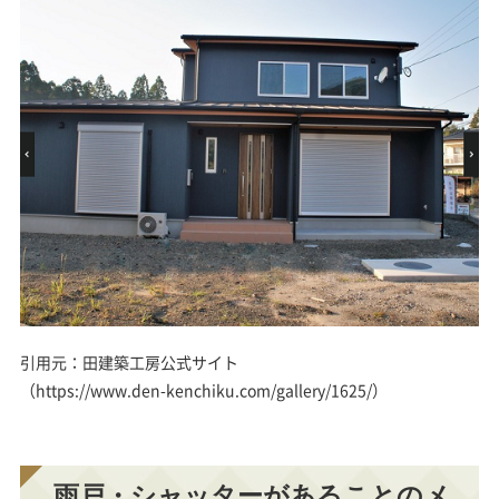
引用元：田建築工房公式サイト
（https://www.den-kenchiku.com/gallery/1625/）
雨戸・シャッターがあることのメ