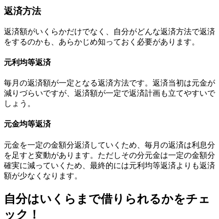
返済方法
返済額がいくらかだけでなく、自分がどんな返済方法で返済
をするのかも、あらかじめ知っておく必要があります。
元利均等返済
毎月の返済額が一定となる返済方法
です。返済当初は元金が
減りづらいですが、返済額が一定で返済計画も立てやすいで
しょう。
元金均等返済
元金を一定の金額分返済していくため、
毎月の返済は利息分
を足すと変動があります
。ただしその分元金は一定の金額分
確実に減っていくため、最終的には元利均等返済よりも返済
額が少なくなります。
自分はいくらまで借りられるかをチェ
ック！