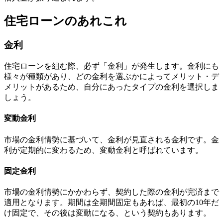
住宅ローンのあれこれ
金利
住宅ローンを組む際、
必ず「金利」が発生します。
金利にも
様々が種類があり、どの金利を選ぶかによってメリット・デ
メリットがあるため、自分にあったタイプの金利を選択しま
しょう。
変動金利
市場の金利情勢に基づいて、金利が見直される金利
です。金
利が定期的に変わるため、変動金利と呼ばれています。
固定金利
市場の金利情勢にかかわらず、
契約した際の金利が完済まで
適用となります
。期間は全期間固定もあれば、最初の10年だ
け固定で、その後は変動になる、という契約もあります。