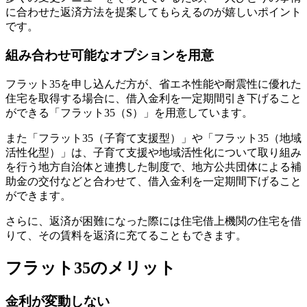
に合わせた返済方法を提案してもらえるのが嬉しいポイント
です。
組み合わせ可能なオプションを用意
フラット35を申し込んだ方が、省エネ性能や耐震性に優れた
住宅を取得する場合に、借入金利を一定期間引き下げること
ができる「フラット35（S）」を用意しています。
また「フラット35（子育て支援型）」や「フラット35（地域
活性化型）」は、子育て支援や地域活性化について取り組み
を行う地方自治体と連携した制度で、地方公共団体による補
助金の交付などと合わせて、借入金利を一定期間下げること
ができます。
さらに、返済が困難になった際には住宅借上機関の住宅を借
りて、その賃料を返済に充てることもできます。
フラット35のメリット
金利が変動しない