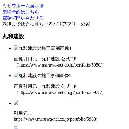
ミサワホーム展示場
来場予約はこちら
電話で問い合わせる
老後まで快適に暮らせる
バリアフリーの家
丸和建設
画像引用元：丸和建設 公式HP
（https://www.maruwa-net.co.jp/portfolio/5950/）
画像引用元：丸和建設 公式HP
（https://www.maruwa-net.co.jp/portfolio/5973/）
引用元：
https://www.maruwa-net.co.jp/portfolio/5988/