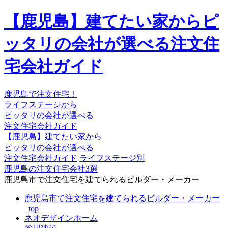
【鹿児島】建てたい家からピ
ッタリの会社が選べる注文住
宅会社ガイド
鹿児島で注文住宅！
ライフステージから
ピッタリの会社が選べる
注文住宅会社ガイド
【鹿児島】建てたい家から
ピッタリの会社が選べる
注文住宅会社ガイド
ライフステージ別
鹿児島の注文住宅会社3選
鹿児島市で注文住宅を建てられるビルダー・メーカー
鹿児島市で注文住宅を建てられるビルダー・メーカー
_top
ネオデザインホーム