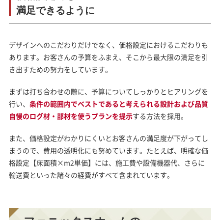
満足できるように
デザインへのこだわりだけでなく、価格設定におけるこだわりも
あります。お客さんの予算をふまえ、そこから最大限の満足を引
き出すための努力をしています。
まずは打ち合わせの際に、予算についてしっかりとヒアリングを
行い、
条件の範囲内でベストであると考えられる設計および品質
自慢のログ材・部材を使うプランを提示
する方法を採用。
また、価格設定がわかりにくいとお客さんの満足度が下がってし
まうので、費用の透明化にも努めています。たとえば、明確な価
格設定【床面積×m2単価】には、施工費や設備機器代、さらに
輸送費といった諸々の経費がすべて含まれています。