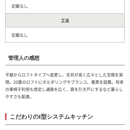
記載なし
工法
記載なし
管理人の感想
平屋からロフトタイプへ変更し、天井が高く広々とした空間を実
現。20畳のロフトにボルダリングやブランコ、書斎を設置。将来
の車椅子利用も想定し通路を広く、扉を引き戸にするなど暮らし
やすさも配慮。
こだわりのI型システムキッチン