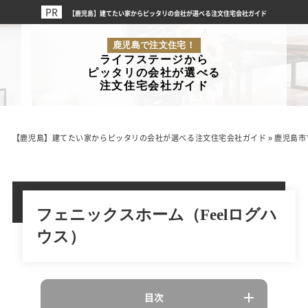
【鹿児島】建てたい家からピッタリの会社が選べる注文住宅会社ガイド
鹿児島で注文住宅！
ライフステージから
ピッタリの会社が選べる
注文住宅会社ガイド
【鹿児島】建てたい家からピッタリの会社が選べる注文住宅会社ガイド
»
鹿児島市
フェニックスホーム（Feelログハ
ウス）
目次