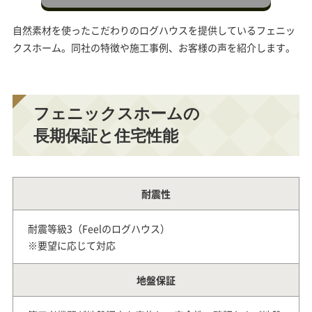
自然素材を使ったこだわりのログハウスを提供しているフェニッ
クスホーム。同社の特徴や施工事例、お客様の声を紹介します。
フェニックスホームの
長期保証と住宅性能
耐震性
耐震等級3（Feelのログハウス）
※要望に応じて対応
地盤保証