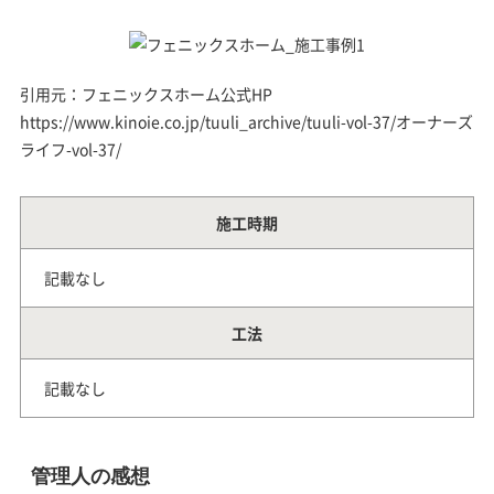
引用元：フェニックスホーム公式HP
https://www.kinoie.co.jp/tuuli_archive/tuuli-vol-37/オーナーズ
ライフ-vol-37/
施工時期
記載なし
工法
記載なし
管理人の感想