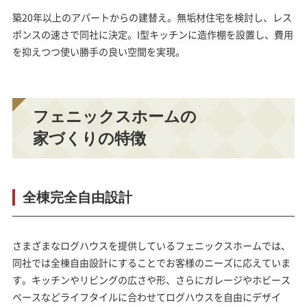
築20年以上のアパートからの建替え。無垢材住宅を検討し、レス
ポンスの速さで同社に決定。I型キッチンに造作棚を設置し、費用
を抑えつつ使い勝手の良い空間を実現。
フェニックスホームの
家づくりの特徴
全棟完全自由設計
さまざまなログハウスを提供しているフェニックスホームでは、
同社では
全棟自由設計
にすることでお客様のニーズに応えていま
す。キッチンやリビングの広さや形、さらにガレージやホビース
ペースなどライフタイルに合わせてログハウスを自由にデザイ