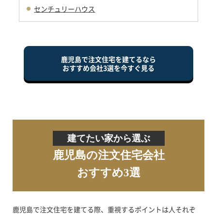
センチュリーハウス
鹿児島で注文住宅を建てるなら
おすすめ会社3選を今すぐ見る
建てたい家から選ぶ
鹿児島の注文住宅会社
おすすめ3選
鹿児島で注文住宅を建てる際、重視するポイントは人それぞ