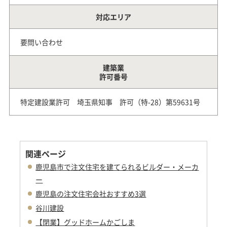
対応エリア
要問い合わせ
建築業
許可番号
特定建設業許可 埼玉県知事 許可（特-28）第59631号
関連ページ
鹿児島市で注文住宅を建てられるビルダー・メーカ
ー
鹿児島の注文住宅会社おすすめ3選
谷川建設
【閉業】グッドホームかごしま