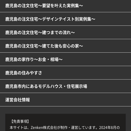
鹿児島の注文住宅～要望を叶えた実例集～
鹿児島の注文住宅～デザインテイスト別実例集～
鹿児島の注文住宅～建つまでの流れ～
鹿児島の注文住宅～建てた後も安心の家～
鹿児島の家作り～お金・相場～
鹿児島の住みやすさ
鹿児島市内にあるモデルハウス・住宅展示場
運営会社情報
【免責事項】
本サイトは、Zenken株式会社が制作・運営しています。2024年8月の