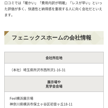
口コミでは「暖かい」「費用内訳が明確」「レスが早い」といっ
た評価が多く、快適性と納得感を重視する人に向く会社だといえ
ます。
フェニックスホームの会社情報
会社所在地
（本社）埼玉県所沢市西所沢1-16-31
展示場や
見学会会場
Feel横浜展示場
神奈川県横浜市保土ヶ谷区初音ヶ丘18-11