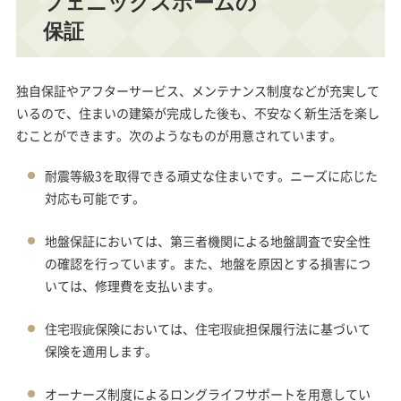
フェニックスホームの
保証
独自保証やアフターサービス、メンテナンス制度などが充実して
いるので、住まいの建築が完成した後も、不安なく新生活を楽し
むことができます。次のようなものが用意されています。
耐震等級3を取得できる頑丈な住まいです。ニーズに応じた
対応も可能です。
地盤保証においては、第三者機関による地盤調査で安全性
の確認を行っています。また、地盤を原因とする損害につ
いては、修理費を支払います。
住宅瑕疵保険においては、住宅瑕疵担保履行法に基づいて
保険を適用します。
オーナーズ制度によるロングライフサポートを用意してい