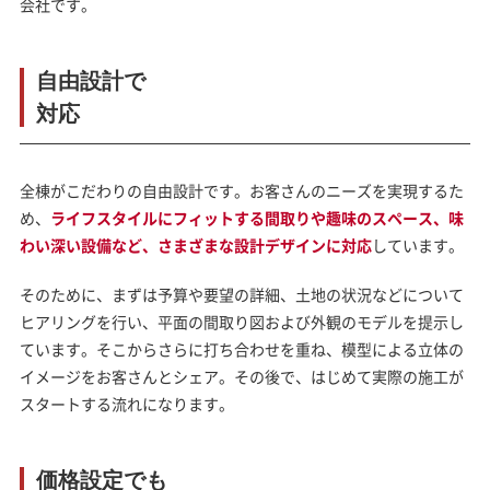
会社です。
自由設計で
対応
全棟がこだわりの自由設計です。お客さんのニーズを実現するた
め、
ライフスタイルにフィットする間取りや趣味のスペース、味
わい深い設備など、さまざまな設計デザインに対応
しています。
そのために、まずは予算や要望の詳細、土地の状況などについて
ヒアリングを行い、平面の間取り図および外観のモデルを提示し
ています。そこからさらに打ち合わせを重ね、模型による立体の
イメージをお客さんとシェア。その後で、はじめて実際の施工が
スタートする流れになります。
価格設定でも