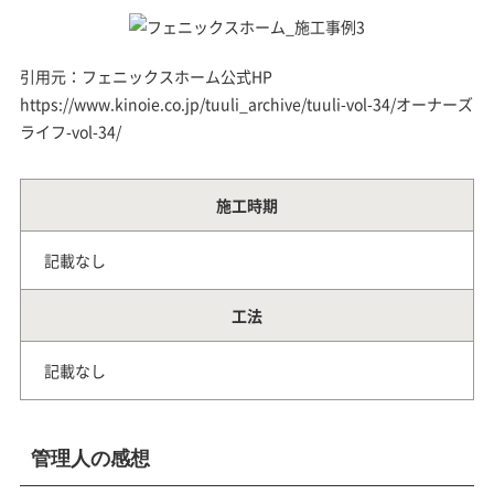
引用元：フェニックスホーム公式HP
https://www.kinoie.co.jp/tuuli_archive/tuuli-vol-34/オーナーズ
ライフ-vol-34/
施工時期
記載なし
工法
記載なし
管理人の感想