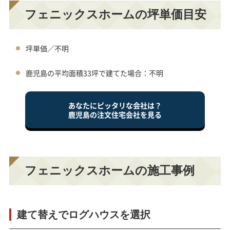
フェニックスホームの坪単価目安
坪単価／不明
鹿児島の平均面積33坪で建てた場合：不明
あなたにピッタリな会社は？
鹿児島の注文住宅会社を見る
フェニックスホームの施工事例
建て替えでログハウスを選択