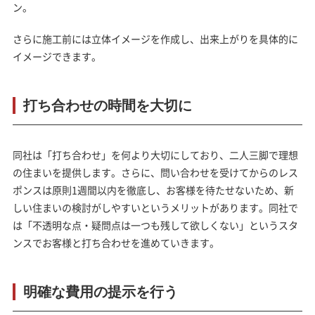
ン。
さらに施工前には立体イメージを作成し、出来上がりを具体的に
イメージできます。
打ち合わせの時間を大切に
同社は
「打ち合わせ」を何より大切にしており、二人三脚で理想
の住まいを提供
します。さらに、問い合わせを受けてからのレス
ポンスは原則1週間以内を徹底し、お客様を待たせないため、新
しい住まいの検討がしやすいというメリットがあります。同社で
は「不透明な点・疑問点は一つも残して欲しくない」というスタ
ンスでお客様と打ち合わせを進めていきます。
明確な費用の提示を行う