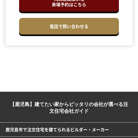
来場予約はこちら
電話で問い合わせる
【鹿児島】建てたい家からピッタリの会社が選べる注
文住宅会社ガイド
鹿児島市で注文住宅を建てられるビルダー・メーカー