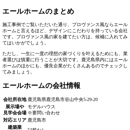
エールホームのまとめ
施工事例でご覧いただいた通り、プロヴァンス風ならエール
ホームと言えるほど、デザインにこだわりを持っている会社
です。プロヴァンス風の家を建てたい方は、候補に入れてみ
てはいかがでしょう。
ただし、一生に一度の理想の家づくりを叶えるためにも、業
者選びは慎重に行うことが大切です。鹿児島県内にはエール
ホームのほかにも、優良企業がたくさんあるのでチェックし
てみましょう。
エールホームの会社情報
会社所在地
鹿児島県鹿児島市谷山中央5-29-20
展示場や
モデルハウス
見学会会場
※要問い合わせ
対応エリア
鹿児島市
建築業