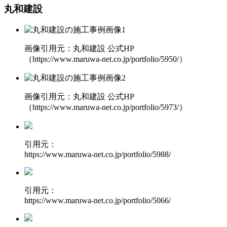
丸和建設
画像引用元：丸和建設 公式HP
（https://www.maruwa-net.co.jp/portfolio/5950/）
画像引用元：丸和建設 公式HP
（https://www.maruwa-net.co.jp/portfolio/5973/）
引用元：
https://www.maruwa-net.co.jp/portfolio/5988/
引用元：
https://www.maruwa-net.co.jp/portfolio/5066/