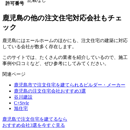
記載なし
許可番号
鹿児島の他の注文住宅対応会社もチェ
ック
鹿児島にはエールホームのほかにも、注文住宅の建築に対応
している会社が数多く存在します。
このサイトでは、たくさんの業者を紹介しているので、施工
事例や口コミなど、ぜひ参考にしてみてください。
関連ページ
鹿児島市で注文住宅を建てられるビルダー・メーカー
鹿児島の注文住宅会社おすすめ3選
谷川建設
C+Style
旭住宅
鹿児島で注文住宅を建てるなら
おすすめ会社3選を今すぐ見る