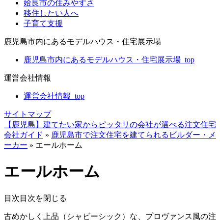
姶良市の住みやすさ
移住したい人へ
子育て支援
鹿児島市内にあるモデルハウス・住宅展示場
鹿児島市内にあるモデルハウス・住宅展示場_top
運営会社情報
運営会社情報_top
サイトマップ
【鹿児島】建てたい家からピッタリの会社が選べる注文住宅
会社ガイド
»
鹿児島市で注文住宅を建てられるビルダー・メ
ーカー
»
エールホーム
エールホーム
目次
目次を閉じる
古めかしく上品（シャビーシック）な、プロヴァンス風の注