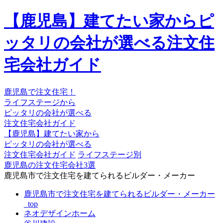
【鹿児島】建てたい家からピ
ッタリの会社が選べる注文住
宅会社ガイド
鹿児島で注文住宅！
ライフステージから
ピッタリの会社が選べる
注文住宅会社ガイド
【鹿児島】建てたい家から
ピッタリの会社が選べる
注文住宅会社ガイド
ライフステージ別
鹿児島の注文住宅会社3選
鹿児島市で注文住宅を建てられるビルダー・メーカー
鹿児島市で注文住宅を建てられるビルダー・メーカー
_top
ネオデザインホーム