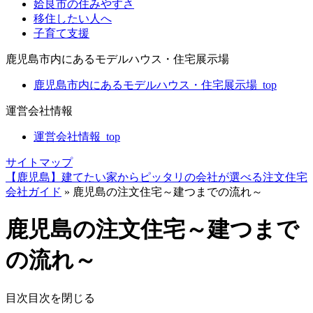
姶良市の住みやすさ
移住したい人へ
子育て支援
鹿児島市内にあるモデルハウス・住宅展示場
鹿児島市内にあるモデルハウス・住宅展示場_top
運営会社情報
運営会社情報_top
サイトマップ
【鹿児島】建てたい家からピッタリの会社が選べる注文住宅
会社ガイド
»
鹿児島の注文住宅～建つまでの流れ～
鹿児島の注文住宅～建つまで
の流れ～
目次
目次を閉じる