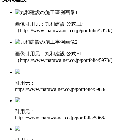
画像引用元：丸和建設 公式HP
（https://www.maruwa-net.co.jp/portfolio/5950/）
画像引用元：丸和建設 公式HP
（https://www.maruwa-net.co.jp/portfolio/5973/）
引用元：
https://www.maruwa-net.co.jp/portfolio/5988/
引用元：
https://www.maruwa-net.co.jp/portfolio/5066/
引用元：