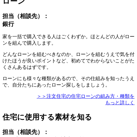
ローン
担当（相談先）：
銀行
家を一括で購入できる人はごくわずか。ほとんどの人がロー
ンを組んで購入します。
どんなローンを組むべきなのか、ローンを組むうえで気を付
けたほうが良いポイントなど
、初めてでわからないことがた
くさんあるはずです。
ローンにも様々な種類があるので、その仕組みを知ったうえ
で、自分たちにあったローン探しをしましょう。
＞＞注文住宅の住宅ローンの組み方・種類を
もっと詳しく
住宅に使用する素材を知る
担当（相談先）：