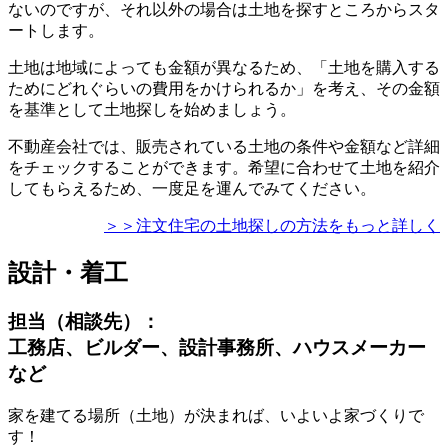
ないのですが、それ以外の場合は
土地を探すところからスタ
ートします
。
土地は地域によっても金額が異なるため、「土地を購入する
ためにどれぐらいの費用をかけられるか」を考え、その金額
を基準として土地探しを始めましょう。
不動産会社では、販売されている土地の条件や金額など詳細
をチェックすることができます。希望に合わせて土地を紹介
してもらえるため、一度足を運んでみてください。
＞＞注文住宅の土地探しの方法をもっと詳しく
設計・着工
担当（相談先）：
工務店、ビルダー、設計事務所、ハウスメーカー
など
家を建てる場所（土地）が決まれば、いよいよ家づくりで
す！