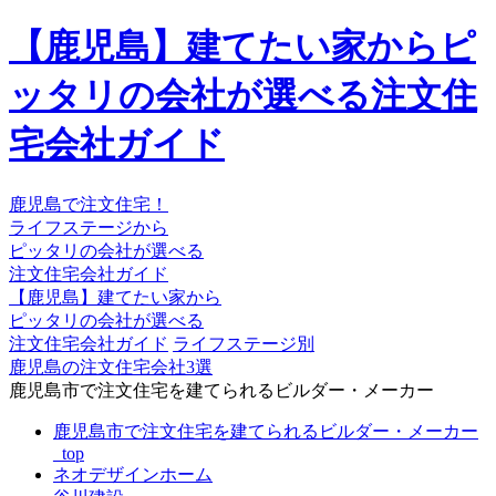
【鹿児島】建てたい家からピ
ッタリの会社が選べる注文住
宅会社ガイド
鹿児島で注文住宅！
ライフステージから
ピッタリの会社が選べる
注文住宅会社ガイド
【鹿児島】建てたい家から
ピッタリの会社が選べる
注文住宅会社ガイド
ライフステージ別
鹿児島の注文住宅会社3選
鹿児島市で注文住宅を建てられるビルダー・メーカー
鹿児島市で注文住宅を建てられるビルダー・メーカー
_top
ネオデザインホーム