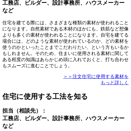
工務店、ビルダー、設計事務所、ハウスメーカー
など
住宅を建てる際には、さまざまな種類の素材が使われること
になります。
自然素材である木材のほかにも、鉄筋など想像
よりも多くの素材が使われることになります。自宅を建てる
場合には、どのような素材が使われているのか、どの素材を
使うのかといったことまでこだわりたい、という方もいるか
もしれません。そのため、住まいに使用される素材に関して
ある程度の知識はあらかじめ頭に入れておくと、打ち合わせ
もスムーズに進むことでしょう。
＞＞注文住宅に使用する素材を
もっと詳しく
住宅に使用する工法を知る
担当（相談先）：
工務店、ビルダー、設計事務所、ハウスメーカー
など